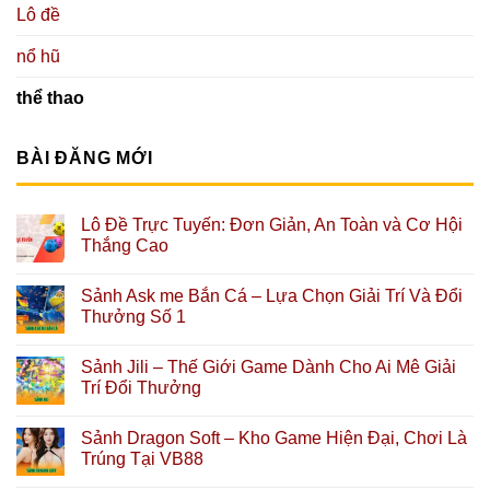
Lô đề
nổ hũ
thể thao
BÀI ĐĂNG MỚI
Lô Đề Trực Tuyến: Đơn Giản, An Toàn và Cơ Hội
Thắng Cao
Sảnh Ask me Bắn Cá – Lựa Chọn Giải Trí Và Đổi
Thưởng Số 1
Sảnh Jili – Thế Giới Game Dành Cho Ai Mê Giải
Trí Đổi Thưởng
Sảnh Dragon Soft – Kho Game Hiện Đại, Chơi Là
Trúng Tại VB88