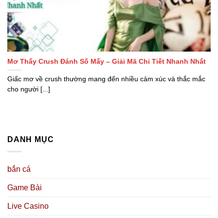
Mơ Thấy Crush Đánh Số Mấy – Giải Mã Chi Tiết Nhanh Nhất
Giấc mơ về crush thường mang đến nhiều cảm xúc và thắc mắc
cho người [...]
DANH MỤC
bắn cá
Game Bài
Live Casino