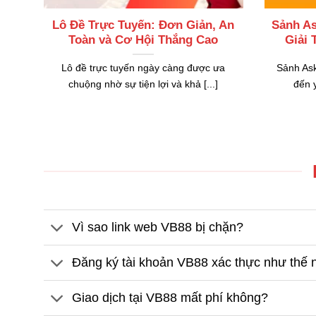
tiếp tục tăng trưởng mạnh trong nhiều năm nữa nhờ 
ệm
Lô Đề Trực Tuyến: Đơn Giản, An
Sảnh As
Nhà cái VB88 là nền tảng cá 
Toàn và Cơ Hội Thắng Cao
Giải 
Pháp lý luôn là yếu tố quan trọng, được người chơi
 cho
Lô đề trực tuyến ngày càng được ưa
Sảnh Ask
chứng minh bản thân với các cơ quan có thẩm quyền,
chuộng nhờ sự tiện lợi và khả [...]
đến y
PAGCOR: Đây là cơ quan giám sát cờ bạc trực tuyến
bền vững mà nhà cái luôn theo đuổi.
MGA: Nhà cái VB88 là 1 sân chơi có nguồn gốc rõ
có thể yên tâm giải trí hay làm giàu tại nền tảng.
Curacao: Đây là minh chứng rõ ràng cho sự uy tín
Vì sao link web VB88 bị chặn?
Đăng ký tài khoản VB88 xác thực như thế 
Giao dịch tại VB88 mất phí không?