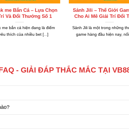
có sự nỗ lực, cố gắng không ngừng nghỉ của đội ngũ CEO và n
k me Bắn Cá – Lựa Chọn
Sảnh Jili – Thế Giới Ga
cược hợp pháp
Trí Và Đổi Thưởng Số 1
Cho Ai Mê Giải Trí Đổi
 quan tâm, tìm kiếm để đánh giá chất lượng và độ uy tín của
 me bắn cá hiện đang là điểm
Sảnh Jili là một trong những t
 vượt qua tất cả bài kiểm tra để sở hữu hàng loạt giấy phép h
êu thích của nhiều bet [...]
game hàng đầu hiện nay, nổi b
 nổi tiếng tại Philippines, hoạt động từ năm 1997. Giấy phép nà
 ràng, thể hiện trách nhiệm đối với người chơi và xã hội nê
FAQ - GIẢI ĐÁP THẮC MẮC TẠI VB8
, minh bạch, công bằng trong mọi hoạt động, sản phẩm và dịch 
nào?