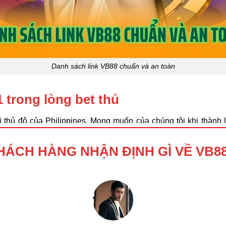
Danh sách link VB88 chuẩn và an toàn
 trong lòng bet thủ
ại thủ đô của Philippines. Mong muốn của chúng tôi khi thành
 cập nhật, nâng cấp liên tục để anh em có giây phút thư giãn 
HÁCH HÀNG NHẬN ĐỊNH GÌ VỀ VB88
là sự kết hợp hoàn hảo giữa sự uy tín bền vững và cặp số 88,
n tượng, cơ hội làm giàu khó tìm cho người chơi.