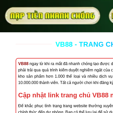
VB88 - TRANG C
VB88
ngay từ khi ra mắt đã nhanh chóng tạo được dấ
phải trải qua quá trình kiểm duyệt nghiêm ngặt 
kho sản phẩm hơn 1.000 thể loại và nhiều dịch vụ
10.000.000 thành viên. Tất cả người chơi khi đăng k
Cập nhật link trang chủ VB88 
Để khắc phục tình trạng trang website thường xuyên
chính thức đến dự phòng. Bạn có thể lưu lại để sử 