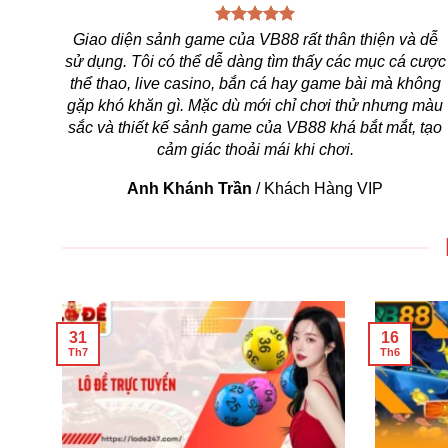
Giao diện sảnh game của VB88 rất thân thiện và dễ
sử dụng. Tôi có thể dễ dàng tìm thấy các mục cá cược
thể thao, live casino, bắn cá hay game bài mà không
gặp khó khăn gì. Mặc dù mới chỉ chơi thử nhưng màu
sắc và thiết kế sảnh game của VB88 khá bắt mắt, tạo
cảm giác thoải mái khi chơi.
Anh Khánh Trần
/
Khách Hàng VIP
31
16
Th7
Th6
Dù đã hơn 10 năm hoạt động, VB88 vẫn luôn là cái t
quy mô phát triển rộng lớn. Văn phòng đại diện đặt 