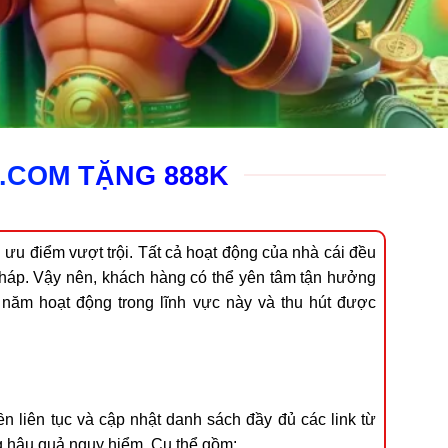
N.COM TẶNG 888K
ưu điểm vượt trội. Tất cả hoạt động của nhà cái đều
áp. Vậy nên, khách hàng có thể yên tâm tận hưởng
 năm hoạt động trong lĩnh vực này và thu hút được
n liên tục và cập nhật danh sách đầy đủ các link từ
ng hậu quả nguy hiểm. Cụ thể gồm: