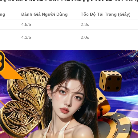
áng
Đánh Giá Người Dùng
Tốc Độ Tải Trang (Giây)
4.5/5
2.3s
4.3/5
2.0s