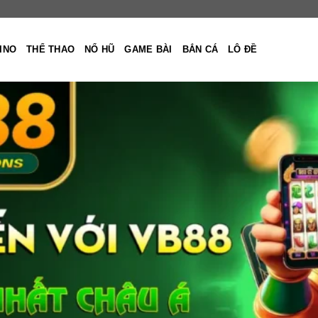
INO
THỂ THAO
NỔ HŨ
GAME BÀI
BẮN CÁ
LÔ ĐỀ