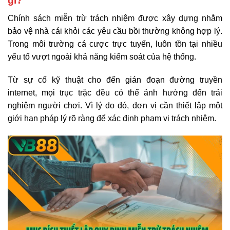
gì?
Chính sách miễn trừ trách nhiệm được xây dựng nhằm
bảo vệ nhà cái khỏi các yêu cầu bồi thường không hợp lý.
Trong môi trường cá cược trực tuyến, luôn tồn tại nhiều
yếu tố vượt ngoài khả năng kiểm soát của hệ thống.
Từ sự cố kỹ thuật cho đến gián đoạn đường truyền
internet, mọi trục trặc đều có thể ảnh hưởng đến trải
nghiệm người chơi. Vì lý do đó, đơn vị cần thiết lập một
giới hạn pháp lý rõ ràng để xác định phạm vi trách nhiệm.