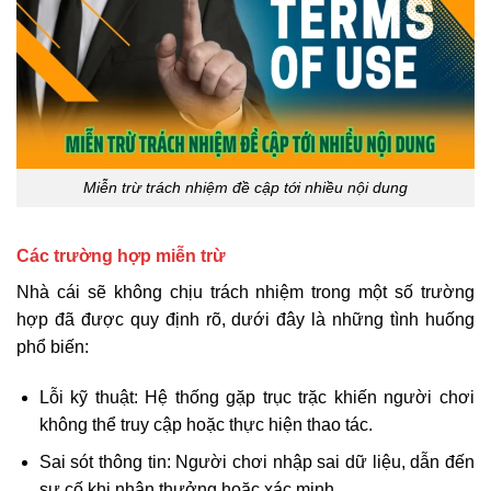
Miễn trừ trách nhiệm đề cập tới nhiều nội dung
Các trường hợp miễn trừ
Nhà cái sẽ không chịu trách nhiệm trong một số trường
hợp đã được quy định rõ, dưới đây là những tình huống
phổ biến:
Lỗi kỹ thuật: Hệ thống gặp trục trặc khiến người chơi
không thể truy cập hoặc thực hiện thao tác.
Sai sót thông tin: Người chơi nhập sai dữ liệu, dẫn đến
sự cố khi nhận thưởng hoặc xác minh.