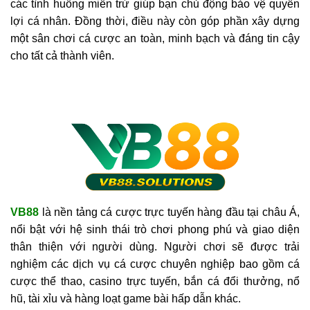
các tình huống miễn trừ giúp bạn chủ động bảo vệ quyền
lợi cá nhân. Đồng thời, điều này còn góp phần xây dựng
một sân chơi cá cược an toàn, minh bạch và đáng tin cậy
cho tất cả thành viên.
VB88
là nền tảng cá cược trực tuyến hàng đầu tại châu Á,
nổi bật với hệ sinh thái trò chơi phong phú và giao diện
thân thiện với người dùng. Người chơi sẽ được trải
nghiệm các dịch vụ cá cược chuyên nghiệp bao gồm cá
cược thể thao, casino trực tuyến, bắn cá đổi thưởng, nổ
hũ, tài xỉu và hàng loạt game bài hấp dẫn khác.