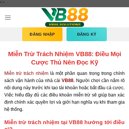
Bỏ
"
"
qua
nội
dung
ĐĂNG NHẬP
ĐĂNG KÝ
Miễn Trừ Trách Nhiệm VB88: Điều Mọi
Cược Thủ Nên Đọc Kỹ
Miễn trừ trách nhiệm
là một phần quan trọng trong chính
sách vận hành của nhà cái
VB88
. Người chơi cần nắm rõ
nội dung này trước khi tạo tài khoản hoặc bắt đầu cá cược.
Việc hiểu đầy đủ các điều khoản miễn trừ sẽ giúp bạn xác
định chính xác quyền lợi và giới hạn nghĩa vụ khi tham gia
hệ thống.
Miễn trừ trách nhiệm tại VB88 hướng tới điều