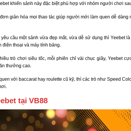
Yeebet khiến sảnh này đặc biệt phù hợp với nhóm người chơi sa
n, đơn giản hóa mọi thao tác giúp người mới làm quen dễ dàng
n yêu cầu một sảnh vừa đẹp mắt, vừa dễ sử dụng thì Yeebet là
 điện thoại và máy tính bảng.
ều trò chơi siêu tốc, mỗi phiên chỉ vài chục giây, Yeebet cự
 ăn thưởng cao.
en với baccarat hay roulette cũ kỹ, thì các trò như Speed Col
hơi.
ebet tại VB88