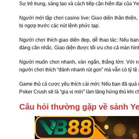
Sự trẻ trung, sáng tạo và cách tiếp cận hiện đại của 
Người mới tập chơi casino live: Giao diện thân thiệ
bị ngợp trước các nút lệnh phức tạp.
Người chơi thích giao diện đẹp, dễ thao tác: Nếu bạ
đáng cân nhắc. Giao diện được tối ưu cho cả màn hình
Người muốn chơi nhanh, ván ngắn, thắng lớn: Với nhi
người chơi thích “đánh nhanh rút gọn” mà vẫn có tỷ lệ
Game thủ cá cược yêu thích cái mới: Nếu bạn đã quá qu
Poker Crush sẽ là “gia vị mới” làm tăng hứng thú khi c
Câu hỏi thường gặp về sảnh Ye