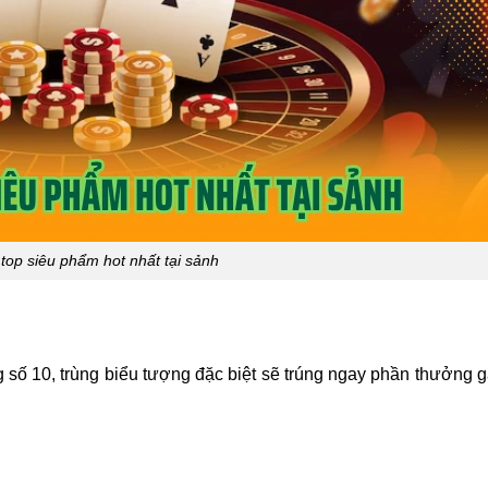
top siêu phẩm hot nhất tại sảnh
ng số 10, trùng biểu tượng đặc biệt sẽ trúng ngay phần thưởng