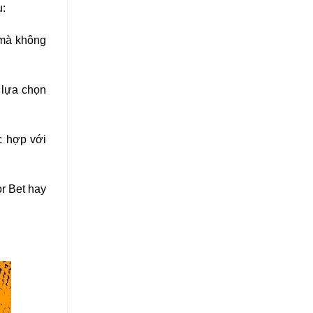
u:
 mà không
 lựa chọn
c hợp với
or Bet hay