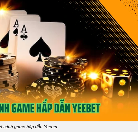
á sảnh game hấp dẫn Yeebet