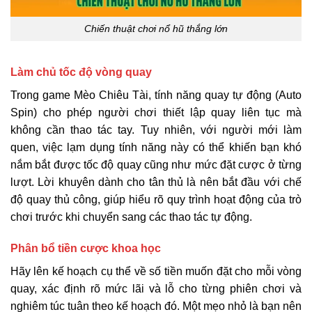
Chiến thuật chơi nổ hũ thắng lớn
Làm chủ tốc độ vòng quay
Trong game Mèo Chiêu Tài, tính năng quay tự động (Auto
Spin) cho phép người chơi thiết lập quay liên tục mà
không cần thao tác tay. Tuy nhiên, với người mới làm
quen, việc lạm dụng tính năng này có thể khiến bạn khó
nắm bắt được tốc độ quay cũng như mức đặt cược ở từng
lượt. Lời khuyên dành cho tân thủ là nên bắt đầu với chế
độ quay thủ công, giúp hiểu rõ quy trình hoạt động của trò
chơi trước khi chuyển sang các thao tác tự động.
Phân bổ tiền cược khoa học
Hãy lên kế hoạch cụ thể về số tiền muốn đặt cho mỗi vòng
quay, xác định rõ mức lãi và lỗ cho từng phiên chơi và
nghiêm túc tuân theo kế hoạch đó. Một mẹo nhỏ là bạn nên