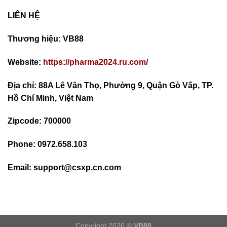
LIÊN HỆ
Thương hiệu: VB88
Website:
https://pharma2024.ru.com/
Địa chỉ: 88A Lê Văn Thọ, Phường 9, Quận Gò Vấp, TP.
Hồ Chí Minh, Việt Nam
Zipcode: 700000
Phone: 0972.658.103
Email:
support@csxp.cn.com
Copyright 2026 ©
VB88