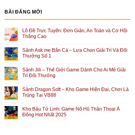
BÀI ĐĂNG MỚI
Lô Đề Trực Tuyến: Đơn Giản, An Toàn và Cơ Hội
Thắng Cao
Sảnh Ask me Bắn Cá – Lựa Chọn Giải Trí Và Đổi
Thưởng Số 1
Sảnh Jili – Thế Giới Game Dành Cho Ai Mê Giải
Trí Đổi Thưởng
Sảnh Dragon Soft – Kho Game Hiện Đại, Chơi Là
Trúng Tại VB88
Kho Báu Tứ Linh: Game Nổ Hũ Thần Thoại Á
Đông Hot Nhất 2025