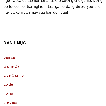
ngờ, tất cả đã tạo nên sức hút khó cưỡng cho game. Đừng
bỏ lỡ cơ hội trải nghiệm tựa game đang được yêu thích
này và xem vận may của bạn đến đâu!
DANH MỤC
bắn cá
Game Bài
Live Casino
Lô đề
nổ hũ
thể thao