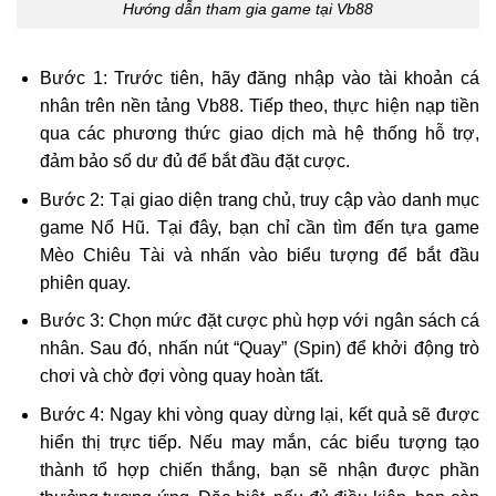
Hướng dẫn tham gia game tại Vb88
Bước 1: Trước tiên, hãy đăng nhập vào tài khoản cá
nhân trên nền tảng Vb88. Tiếp theo, thực hiện nạp tiền
qua các phương thức giao dịch mà hệ thống hỗ trợ,
đảm bảo số dư đủ để bắt đầu đặt cược.
Bước 2: Tại giao diện trang chủ, truy cập vào danh mục
game Nổ Hũ. Tại đây, bạn chỉ cần tìm đến tựa game
Mèo Chiêu Tài và nhấn vào biểu tượng để bắt đầu
phiên quay.
Bước 3: Chọn mức đặt cược phù hợp với ngân sách cá
nhân. Sau đó, nhấn nút “Quay” (Spin) để khởi động trò
chơi và chờ đợi vòng quay hoàn tất.
Bước 4: Ngay khi vòng quay dừng lại, kết quả sẽ được
hiển thị trực tiếp. Nếu may mắn, các biểu tượng tạo
thành tổ hợp chiến thắng, bạn sẽ nhận được phần