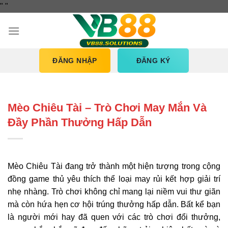
Bỏ
"
"
qua
nội
dung
ĐĂNG NHẬP
ĐĂNG KÝ
Mèo Chiêu Tài – Trò Chơi May Mắn Và
Đầy Phần Thưởng Hấp Dẫn
Mèo Chiêu Tài đang trở thành một hiện tượng trong cộng
đồng game thủ yêu thích thể loại may rủi kết hợp giải trí
nhẹ nhàng. Trò chơi không chỉ mang lại niềm vui thư giãn
mà còn hứa hẹn cơ hội trúng thưởng hấp dẫn. Bất kể bạn
là người mới hay đã quen với các trò chơi đổi thưởng,