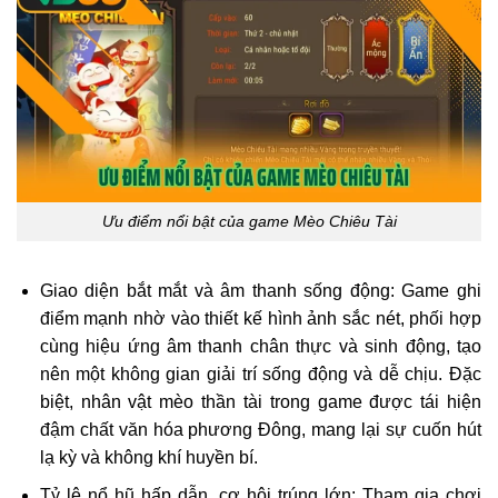
Ưu điểm nổi bật của game Mèo Chiêu Tài
Giao diện bắt mắt và âm thanh sống động: Game ghi
điểm mạnh nhờ vào thiết kế hình ảnh sắc nét, phối hợp
cùng hiệu ứng âm thanh chân thực và sinh động, tạo
nên một không gian giải trí sống động và dễ chịu. Đặc
biệt, nhân vật mèo thần tài trong game được tái hiện
đậm chất văn hóa phương Đông, mang lại sự cuốn hút
lạ kỳ và không khí huyền bí.
Tỷ lệ nổ hũ hấp dẫn, cơ hội trúng lớn: Tham gia chơi