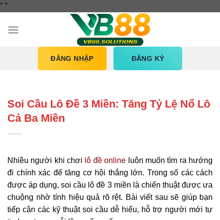
Bỏ
"
"
qua
nội
dung
ĐĂNG NHẬP
ĐĂNG KÝ
Soi Cầu Lô Đề 3 Miền: Tăng Tỷ Lệ Nổ Lô
Cả Ba Miền
Nhiều người khi chơi
lô đề online
luôn muốn tìm ra hướng
đi chính xác để tăng cơ hội thắng lớn. Trong số các cách
được áp dụng, soi cầu lô đề 3 miền là chiến thuật được ưa
chuộng nhờ tính hiệu quả rõ rệt. Bài viết sau sẽ giúp bạn
tiếp cận các kỹ thuật soi cầu dễ hiểu, hỗ trợ người mới tự