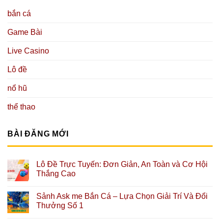
bắn cá
Game Bài
Live Casino
Lô đề
nổ hũ
thể thao
BÀI ĐĂNG MỚI
Lô Đề Trực Tuyến: Đơn Giản, An Toàn và Cơ Hội
Thắng Cao
Sảnh Ask me Bắn Cá – Lựa Chọn Giải Trí Và Đổi
Thưởng Số 1