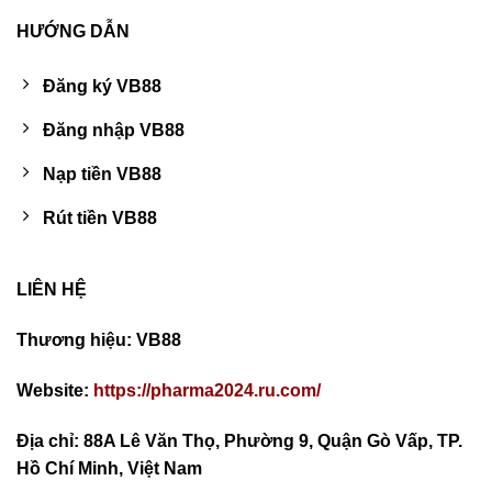
HƯỚNG DẪN
Đăng ký VB88
Đăng nhập VB88
Nạp tiền VB88
Rút tiền VB88
LIÊN HỆ
Thương hiệu: VB88
Website:
https://pharma2024.ru.com/
Địa chỉ: 88A Lê Văn Thọ, Phường 9, Quận Gò Vấp, TP.
Hồ Chí Minh, Việt Nam