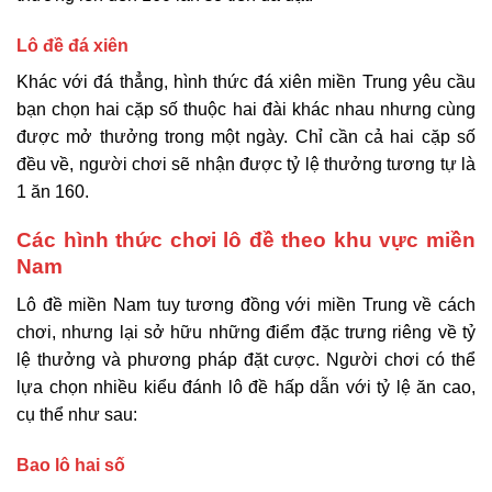
Lô đề đá xiên
Khác với đá thẳng, hình thức đá xiên miền Trung yêu cầu
bạn chọn hai cặp số thuộc hai đài khác nhau nhưng cùng
được mở thưởng trong một ngày. Chỉ cần cả hai cặp số
đều về, người chơi sẽ nhận được tỷ lệ thưởng tương tự là
1 ăn 160.
Các hình thức chơi lô đề theo khu vực miền
Nam
Lô đề miền Nam tuy tương đồng với miền Trung về cách
chơi, nhưng lại sở hữu những điểm đặc trưng riêng về tỷ
lệ thưởng và phương pháp đặt cược. Người chơi có thể
lựa chọn nhiều kiểu đánh lô đề hấp dẫn với tỷ lệ ăn cao,
cụ thể như sau:
Bao lô hai số