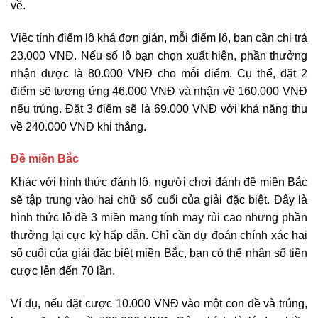
về.
Việc tính điểm lô khá đơn giản, mỗi điểm lô, bạn cần chi trả
23.000 VNĐ. Nếu số lô bạn chọn xuất hiện, phần thưởng
nhận được là 80.000 VNĐ cho mỗi điểm. Cụ thể, đặt 2
điểm sẽ tương ứng 46.000 VNĐ và nhận về 160.000 VNĐ
nếu trúng. Đặt 3 điểm sẽ là 69.000 VNĐ với khả năng thu
về 240.000 VNĐ khi thắng.
Đề miền Bắc
Khác với hình thức đánh lô, người chơi đánh đề miền Bắc
sẽ tập trung vào hai chữ số cuối của giải đặc biệt. Đây là
hình thức lô đề 3 miền mang tính may rủi cao nhưng phần
thưởng lại cực kỳ hấp dẫn. Chỉ cần dự đoán chính xác hai
số cuối của giải đặc biệt miền Bắc, bạn có thể nhân số tiền
cược lên đến 70 lần.
Ví dụ, nếu đặt cược 10.000 VNĐ vào một con đề và trúng,