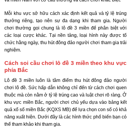
Mỗi khu vực sở hữu cách xác định kết quả và tỷ lệ trúng
thưởng riêng, tạo nên sự đa dạng khi tham gia. Người
chơi thường gọi chung là lô đề 3 miền để phân biệt với
các loại cược khác. Tại nền tảng, loại hình này được tổ
chức hằng ngày, thu hút đông đảo người chơi tham gia trải
nghiệm.
Cách soi cầu chơi lô đề 3 miền theo khu vực
phía Bắc
Lô đề 3 miền luôn là tâm điểm thu hút đông đảo người
chơi lô đề. Sức hấp dẫn không chỉ đến từ cách chơi quen
thuộc mà còn nằm ở tỷ lệ trúng cao và luật chơi rõ ràng. Ở
khu vực miền Bắc, người chơi chủ yếu dựa vào bảng kết
quả xổ số miền Bắc (KQXS MB) để lựa chọn con số có khả
năng xuất hiện. Dưới đây là các hình thức phổ biến bạn có
thể tham khảo khi tham gia.