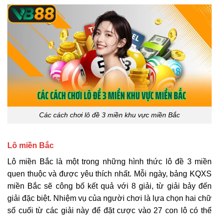
Các cách chơi lô đề 3 miền khu vực miền Bắc
Lô miền Bắc
Lô miền Bắc là một trong những hình thức lô đề 3 miền
quen thuộc và được yêu thích nhất. Mỗi ngày, bảng KQXS
miền Bắc sẽ công bố kết quả với 8 giải, từ giải bảy đến
giải đặc biệt. Nhiệm vụ của người chơi là lựa chọn hai chữ
số cuối từ các giải này để đặt cược vào 27 con lô có thể