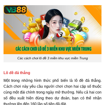
Các cách chơi lô đề 3 miền khu vực miền Trung
Lô đề đá thẳng
Một trong những hình thức phổ biến là lô đề đá thẳng.
Cách chơi này yêu cầu người chơi chọn hai cặp số thuộc
cùng một đài chính trong ngày mở thưởng. Nếu cả hai con
số đều xuất hiện đúng theo dự đoán, bạn có thể nhận
thưởng lên đến 160 lần số tiền đã đặt.